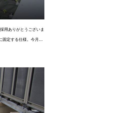
採用ありがとうございま
網に固定する仕様。今月