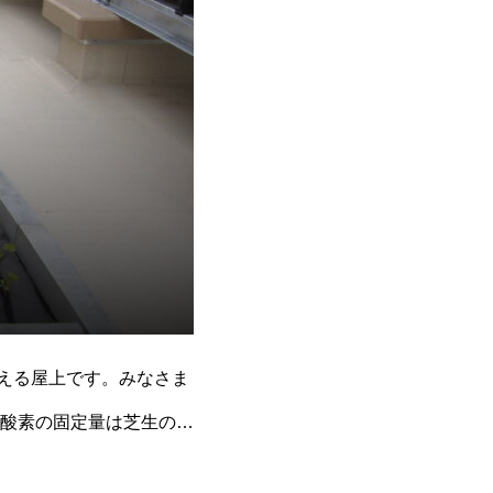
える屋上です。みなさま
酸素の固定量は芝生の３