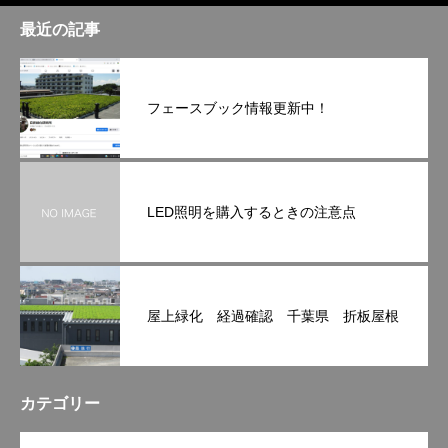
最近の記事
フェースブック情報更新中！
LED照明を購入するときの注意点
屋上緑化 経過確認 千葉県 折板屋根
カテゴリー
OPEN