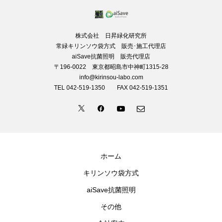
株式会社 日昇緑化研究所
常緑キリンソウ袋方式 販売･施工代理店
aiSave抗菌照明 販売代理店
〒196-0022 東京都昭島市中神町1315-28
info@kirinsou-labo.com
TEL 042-519-1350 FAX 042-519-1351
ホーム
キリンソウ袋方式
aiSave抗菌照明
その他