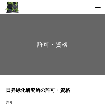
許可・資格
日昇緑化研究所の許可・資格
許可