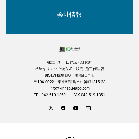
会社情報
株式会社 日昇緑化研究所
常緑キリンソウ袋方式 販売･施工代理店
aiSave抗菌照明 販売代理店
〒196-0022 東京都昭島市中神町1315-28
info@kirinsou-labo.com
TEL 042-519-1350 FAX 042-519-1351
ホーム